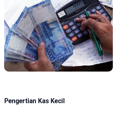
Pengertian Kas Kecil