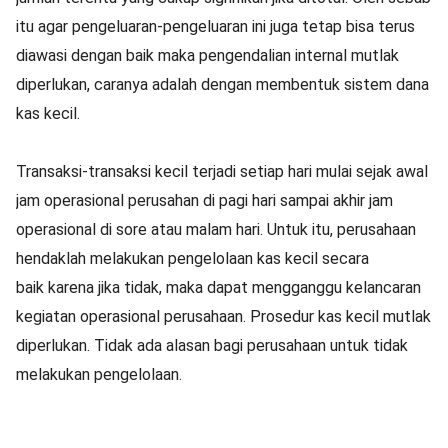
itu agar pengeluaran-pengeluaran ini juga tetap bisa terus
diawasi dengan baik maka pengendalian internal mutlak
diperlukan, caranya adalah dengan membentuk sistem dana
kas kecil.
Transaksi-transaksi kecil terjadi setiap hari mulai sejak awal
jam operasional perusahan di pagi hari sampai akhir jam
operasional di sore atau malam hari. Untuk itu, perusahaan
hendaklah melakukan pengelolaan kas kecil secara
baik karena jika tidak, maka dapat mengganggu kelancaran
kegiatan operasional perusahaan. Prosedur kas kecil mutlak
diperlukan. Tidak ada alasan bagi perusahaan untuk tidak
melakukan pengelolaan.