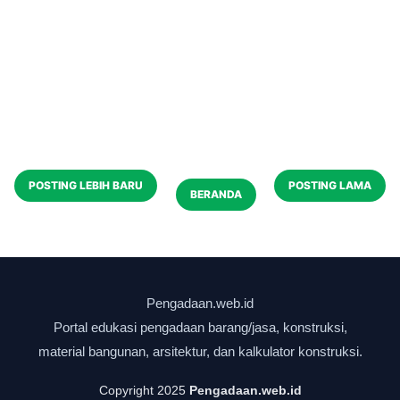
POSTING LEBIH BARU
POSTING LAMA
BERANDA
Copyright 2025
Pengadaan.web.id