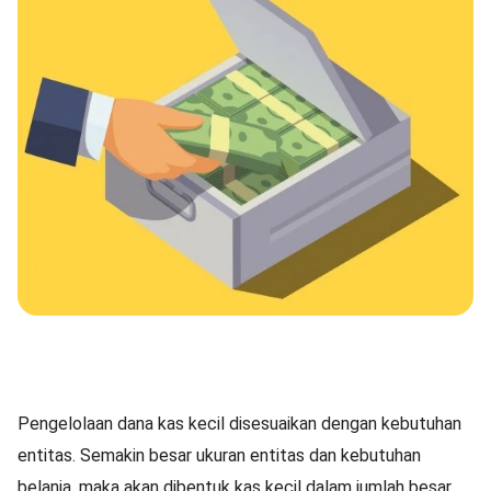
Pengelolaan dana kas kecil disesuaikan dengan kebutuhan
entitas. Semakin besar ukuran entitas dan kebutuhan
belanja, maka akan dibentuk kas kecil dalam jumlah besar.