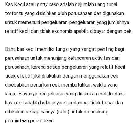
Kas Kecil atau
petty cash
adalah sejumlah uang tunai
tertentu yang disisihkan oleh perusahaan dan digunakan
untuk memenuhi pengeluaran-pengeluaran yang jumlahnya
relatif kecil dan tidak ekonomis apabila dibayar dengan cek.
Dana kas kecil memiliki fungsi yang sangat penting bagi
perusahaan untuk menunjang kelancaran aktivitas dari
perusahaan, karena setiap pengeluaran yang relatif kecil
tidak efektif jika dilakukan dengan menggunakan cek
disebabkan penarikan cek membutuhkan waktu yang
lama.
Biasanya pengeluaran yang dilakukan melalui dana
kas kecil adalah belanja yang jumlahnya tidak besar dan
dilakukan setiap harinya (rutin) untuk mendukung
permintaan persediaan.