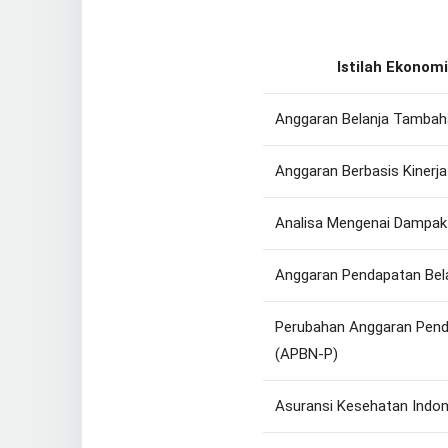
Istilah Ekonom
Anggaran Belanja Tambah
Anggaran Berbasis Kinerja
Analisa Mengenai Dampak
Anggaran Pendapatan Bel
Perubahan Anggaran Pend
(APBN-P)
Asuransi Kesehatan Indon