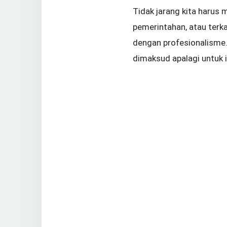
Tidak jarang kita harus 
pemerintahan, atau terk
dengan profesionalisme
dimaksud apalagi untuk 