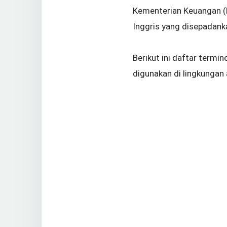
Kementerian Keuangan (
Inggris yang disepadank
Berikut ini daftar termi
digunakan di lingkungan 