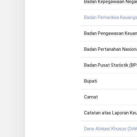
Badan Kepegawaian Negar
Badan Pemeriksa Keuanga
Badan Pengawasan Keuan
Badan Pertanahan Nasion
Badan Pusat Statistik (BP
Bupati
Camat
Catatan atas Laporan Ke
Dana Alokasi Khusus (DAK