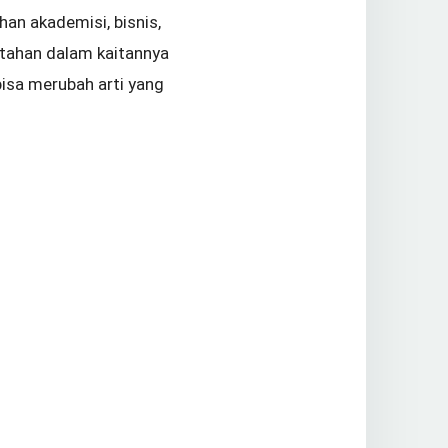
han akademisi, bisnis,
ntahan dalam kaitannya
isa merubah arti yang