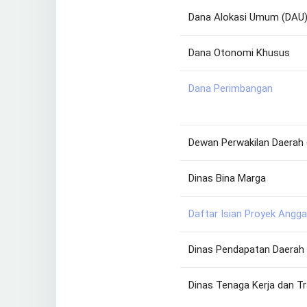
Dana Alokasi Umum (DAU
Dana Otonomi Khusus
Dana Perimbangan
Dewan Perwakilan Daerah 
Dinas Bina Marga
Daftar Isian Proyek Angga
Dinas Pendapatan Daerah 
Dinas Tenaga Kerja dan T