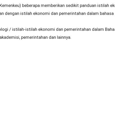
Kemenkeu) beberapa memberikan sedikit panduan istilah e
an dengan istilah ekonomi dan pemerintahan dalam bahasa
nologi / istilah-istilah ekonomi dan pemerintahan dalam Baha
akademisi, pemerintahan dan lainnya.