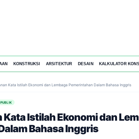
AAN
KONSTRUKSI
ARSITEKTUR
DESAIN
KALKULATOR KONS
anan Kata Istilah Ekonomi dan Lembaga Pemerintahan Dalam Bahasa Inggris
 PUBLIK
 Kata Istilah Ekonomi dan Le
Dalam Bahasa Inggris