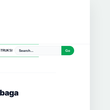
TRUKSI
mbaga