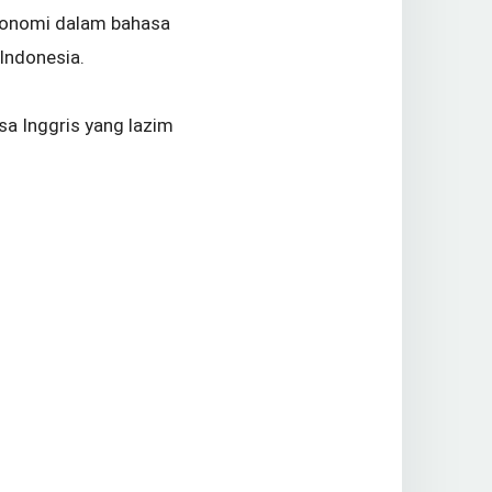
konomi dalam bahasa
 Indonesia.
sa Inggris yang lazim