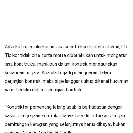
Advokat spesialis kasus jasa konstruksi itu mengatakan, UU
Tipikor tidak bisa serta merta diberlakukan untuk mengatur
jasa konstruksi, meskipun dalam kontrak menggunakan
keuangan negara. Apabila terjadi pelanggaran dalam
perjanjian kontrak, maka si pelanggar cukup dikenai hukuman
yang berlaku dalam perjanjian kontrak.
“Kontraktor pemenang lelang apabila berhadapan dengan
kasus pengerjaan kontruksi hanya bisa dibenturkan dengan
perhitungan kerugian yang selanjutnya harus dibayar, bukan
dipidana,” tegas Marthe H Toelle.