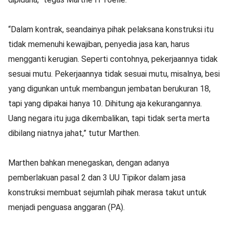
“Dalam kontrak, seandainya pihak pelaksana konstruksi itu
tidak memenuhi kewajiban, penyedia jasa kan, harus
mengganti kerugian. Seperti contohnya, pekerjaannya tidak
sesuai mutu. Pekerjaannya tidak sesuai mutu, misalnya, besi
yang digunkan untuk membangun jembatan berukuran 18,
tapi yang dipakai hanya 10. Dihitung aja kekurangannya.
Uang negara itu juga dikembalikan, tapi tidak serta merta
dibilang niatnya jahat,” tutur Marthen.
Marthen bahkan menegaskan, dengan adanya
pemberlakuan pasal 2 dan 3 UU Tipikor dalam jasa
konstruksi membuat sejumlah pihak merasa takut untuk
menjadi penguasa anggaran (PA).