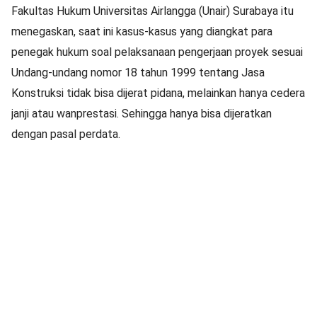
Fakultas Hukum Universitas Airlangga (Unair) Surabaya itu
menegaskan, saat ini kasus-kasus yang diangkat para
penegak hukum soal pelaksanaan pengerjaan proyek sesuai
Undang-undang nomor 18 tahun 1999 tentang Jasa
Konstruksi tidak bisa dijerat pidana, melainkan hanya cedera
janji atau wanprestasi. Sehingga hanya bisa dijeratkan
dengan pasal perdata.