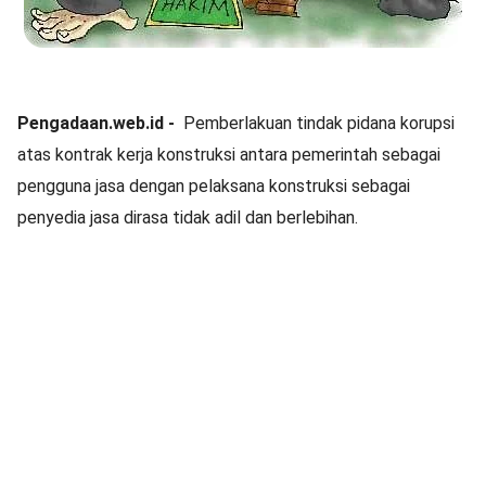
Pengadaan.web.id -
Pemberlakuan tindak pidana korupsi
atas kontrak kerja konstruksi antara pemerintah sebagai
pengguna jasa dengan pelaksana konstruksi sebagai
penyedia jasa dirasa tidak adil dan berlebihan.