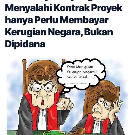
Menyalahi Kontrak Proyek
hanya Perlu Membayar
Kerugian Negara, Bukan
Dipidana