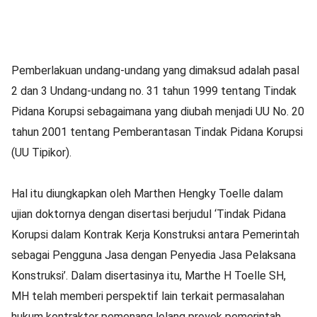
Pemberlakuan undang-undang yang dimaksud adalah pasal
2 dan 3 Undang-undang no. 31 tahun 1999 tentang Tindak
Pidana Korupsi sebagaimana yang diubah menjadi UU No. 20
tahun 2001 tentang Pemberantasan Tindak Pidana Korupsi
(UU Tipikor).
Hal itu diungkapkan oleh Marthen Hengky Toelle dalam
ujian doktornya dengan disertasi berjudul ‘Tindak Pidana
Korupsi dalam Kontrak Kerja Konstruksi antara Pemerintah
sebagai Pengguna Jasa dengan Penyedia Jasa Pelaksana
Konstruksi’. Dalam disertasinya itu, Marthe H Toelle SH,
MH telah memberi perspektif lain terkait permasalahan
hukum kontraktor pemenang lelang proyek pemerintah..