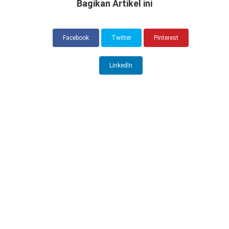
Bagikan Artikel ini
Facebook
Twitter
Pinterest
LinkedIn