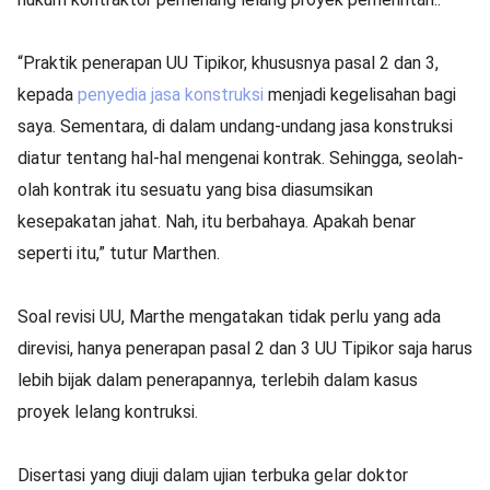
“Praktik penerapan UU Tipikor, khususnya pasal 2 dan 3,
kepada
penyedia jasa konstruksi
menjadi kegelisahan bagi
saya. Sementara, di dalam undang-undang jasa konstruksi
diatur tentang hal-hal mengenai kontrak. Sehingga, seolah-
olah kontrak itu sesuatu yang bisa diasumsikan
kesepakatan jahat. Nah, itu berbahaya. Apakah benar
seperti itu,” tutur Marthen.
Soal revisi UU, Marthe mengatakan tidak perlu yang ada
direvisi, hanya penerapan pasal 2 dan 3 UU Tipikor saja harus
lebih bijak dalam penerapannya, terlebih dalam kasus
proyek lelang kontruksi.
Disertasi yang diuji dalam ujian terbuka gelar doktor