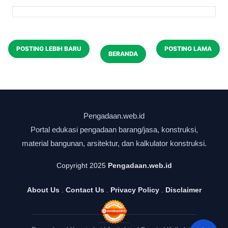
POSTING LEBIH BARU
POSTING LAMA
BERANDA
Copyright 2025
Pengadaan.web.id
About Us
.
Contact Us
.
Privacy Policy
.
Disclaimer