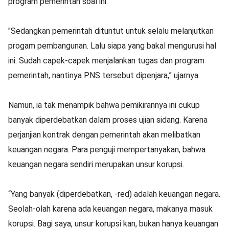
program pemerintah soal ini.
"Sedangkan pemerintah dituntut untuk selalu melanjutkan
progam pembangunan. Lalu siapa yang bakal mengurusi hal
ini. Sudah capek-capek menjalankan tugas dan program
pemerintah, nantinya PNS tersebut dipenjara,” ujarnya.
Namun, ia tak menampik bahwa pemikirannya ini cukup
banyak diperdebatkan dalam proses ujian sidang. Karena
perjanjian kontrak dengan pemerintah akan melibatkan
keuangan negara. Para penguji mempertanyakan, bahwa
keuangan negara sendiri merupakan unsur korupsi.
“Yang banyak (diperdebatkan, -red) adalah keuangan negara.
Seolah-olah karena ada keuangan negara, makanya masuk
korupsi. Bagi saya, unsur korupsi kan, bukan hanya keuangan