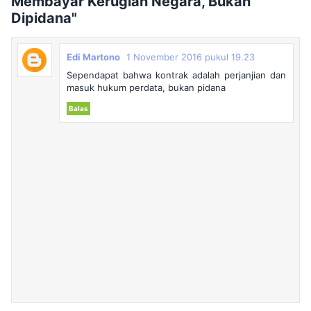
Membayar Kerugian Negara, Bukan
Dipidana"
Edi Martono
1 November 2016 pukul 19.23
Sependapat bahwa kontrak adalah perjanjian dan
masuk hukum perdata, bukan pidana
Balas