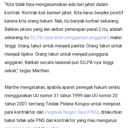
“Kita tidak bisa mengasumsikan ada niat jahat dalam
kontrak. Kontrak kok berniat jahat. Kita harus berpikir positif
karena kita orang hukum. Nah, itu banyak korban sekarang.
Bahkan ekses yang lain akibat penerapan pasal 2 itu, adalah
sekarang itu
SILPA (sisa lebih penggunaan anggaran)
makin
tinggi. Orang takut untuk menjadi panitia. Orang takut untuk
menjadi tipikor. Orang takut untuk menjadi pengguna
anggaran. Bahkan secara nasional pun SILPA-nya tinggi
sekali,” tegas Marthen.
Marthe mengatakan, apabila aparat penegak hukum selalu
menggunakan UU nomor 31 tahun 1999 dan UU nomor 20
tahun 2001 tentang Tindak Pidana Korupsi untuk menjerat
para kontraktor dan
Pegawai Negeri Sipil (PNS)
, ditakutkan
bakal tidak ada PNS dan kontraktor yang mau mengurusi