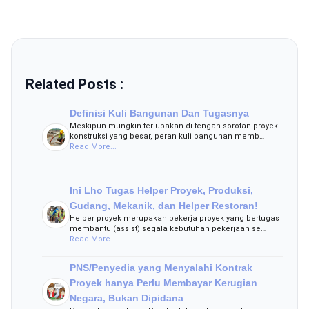
Related Posts :
Definisi Kuli Bangunan Dan Tugasnya
Meskipun mungkin terlupakan di tengah sorotan proyek
konstruksi yang besar, peran kuli bangunan memb…
Read More...
Ini Lho Tugas Helper Proyek, Produksi,
Gudang, Mekanik, dan Helper Restoran!
Helper proyek merupakan pekerja proyek yang bertugas
membantu (assist) segala kebutuhan pekerjaan se…
Read More...
PNS/Penyedia yang Menyalahi Kontrak
Proyek hanya Perlu Membayar Kerugian
Negara, Bukan Dipidana