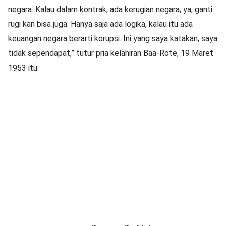
negara. Kalau dalam kontrak, ada kerugian negara, ya, ganti
rugi kan bisa juga. Hanya saja ada logika, kalau itu ada
keuangan negara berarti korupsi. Ini yang saya katakan, saya
tidak sependapat,” tutur pria kelahiran Baa-Rote, 19 Maret
1953 itu.