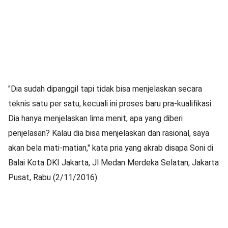
"Dia sudah dipanggil tapi tidak bisa menjelaskan secara
teknis satu per satu, kecuali ini proses baru pra-kualifikasi.
Dia hanya menjelaskan lima menit, apa yang diberi
penjelasan? Kalau dia bisa menjelaskan dan rasional, saya
akan bela mati-matian," kata pria yang akrab disapa Soni di
Balai Kota DKI Jakarta, Jl Medan Merdeka Selatan, Jakarta
Pusat, Rabu (2/11/2016).