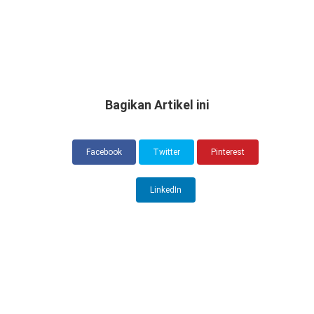
Bagikan Artikel ini
Facebook
Twitter
Pinterest
LinkedIn