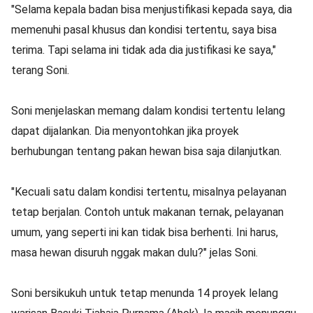
"Selama kepala badan bisa menjustifikasi kepada saya, dia
memenuhi pasal khusus dan kondisi tertentu, saya bisa
terima. Tapi selama ini tidak ada dia justifikasi ke saya,"
terang Soni.
Soni menjelaskan memang dalam kondisi tertentu lelang
dapat dijalankan. Dia menyontohkan jika proyek
berhubungan tentang pakan hewan bisa saja dilanjutkan.
"Kecuali satu dalam kondisi tertentu, misalnya pelayanan
tetap berjalan. Contoh untuk makanan ternak, pelayanan
umum, yang seperti ini kan tidak bisa berhenti. Ini harus,
masa hewan disuruh nggak makan dulu?" jelas Soni.
Soni bersikukuh untuk tetap menunda 14 proyek lelang