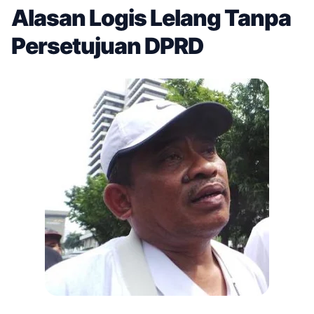
Alasan Logis Lelang Tanpa
Persetujuan DPRD