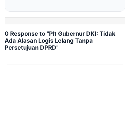
0 Response to "Plt Gubernur DKI: Tidak
Ada Alasan Logis Lelang Tanpa
Persetujuan DPRD"