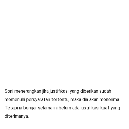
Soni menerangkan jika justifikasi yang diberikan sudah
memenuhi persyaratan tertentu, maka dia akan menerima.
Tetapi ia berujar selama ini belum ada justifikasi kuat yang
diterimanya.