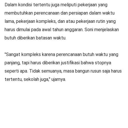
Dalam kondisi tertentu juga meliputi pekerjaan yang
membutuhkan perencanaan dan persiapan dalam waktu
lama, pekerjaan kompleks, dan atau pekerjaan rutin yang
harus dimulai pada awal tahun anggaran. Soni menjelaskan
butuh diberikan batasan waktu.
"Sangat kompleks karena perencanaan butuh waktu yang
panjang, tapi harus diberikan justifikasi bahwa stopnya
seperti apa. Tidak semuanya, masa bangun rusun saja harus
tertentu, sekolah juga," ujarnya.