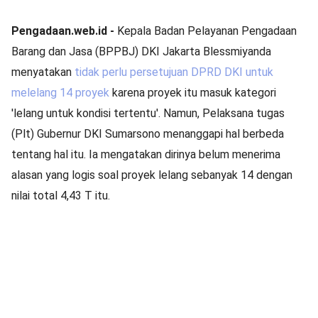
Pengadaan.web.id -
Kepala Badan Pelayanan Pengadaan
Barang dan Jasa (BPPBJ) DKI Jakarta Blessmiyanda
menyatakan
tidak perlu persetujuan DPRD DKI untuk
melelang 14 proyek
karena proyek itu masuk kategori
'lelang untuk kondisi tertentu'. Namun, Pelaksana tugas
(Plt) Gubernur DKI Sumarsono menanggapi hal berbeda
tentang hal itu. Ia mengatakan dirinya belum menerima
alasan yang logis soal proyek lelang sebanyak 14 dengan
nilai total 4,43 T itu.