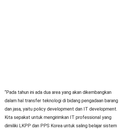
“Pada tahun ini ada dua area yang akan dikembangkan
dalam hal transfer teknologi di bidang pengadaan barang
dan jasa, yaitu policy development dan IT development.
Kita sepakat untuk mengirimkan IT professional yang
dimiliki LKPP dan PPS Korea untuk saling belajar sistem