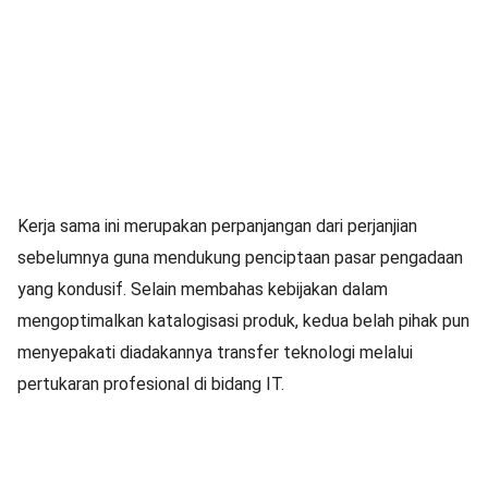
Kerja sama ini merupakan perpanjangan dari perjanjian
sebelumnya guna mendukung penciptaan pasar pengadaan
yang kondusif. Selain membahas kebijakan dalam
mengoptimalkan katalogisasi produk, kedua belah pihak pun
menyepakati diadakannya transfer teknologi melalui
pertukaran profesional di bidang IT.