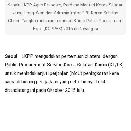
Kepala LKPP Agus Prabowo, Perdana Menteri Korea Selatan
Jung Hong-Won dan Administrator PPS Korea Selatan
Chung Yangho meninjau pameran Korea Public Pocurement
Expo (KOPPEX) 2016 di Goyang-si
Seoul
–LKPP mengadakan pertemuan bilateral dengan
Public Procurement Service Korea Selatan, Kamis (31/03),
untuk menindaklanjuti perjanjian (MoU) peningkatan kerja
sama di bidang pengadaan yang sebelumnya telah
ditandatangani pada Oktober 2015 lalu.