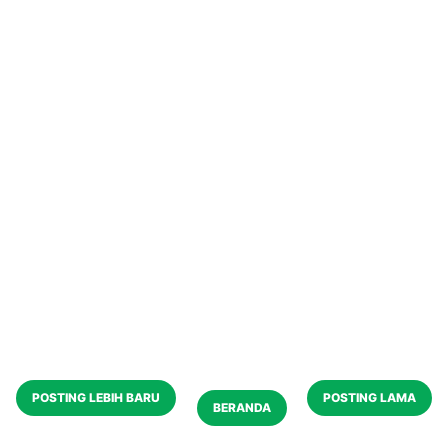
POSTING LEBIH BARU
POSTING LAMA
BERANDA