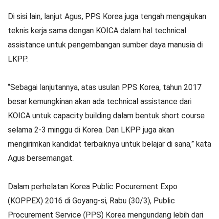
Di sisi lain, lanjut Agus, PPS Korea juga tengah mengajukan
teknis kerja sama dengan KOICA dalam hal technical
assistance untuk pengembangan sumber daya manusia di
LKPP.
“Sebagai lanjutannya, atas usulan PPS Korea, tahun 2017
besar kemungkinan akan ada technical assistance dari
KOICA untuk capacity building dalam bentuk short course
selama 2-3 minggu di Korea. Dan LKPP juga akan
mengirimkan kandidat terbaiknya untuk belajar di sana,” kata
Agus bersemangat.
Dalam perhelatan Korea Public Pocurement Expo
(KOPPEX) 2016 di Goyang-si, Rabu (30/3), Public
Procurement Service (PPS) Korea mengundang lebih dari