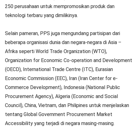
250 perusahaan untuk mempromosikan produk dan
teknologi terbaru yang dimilikinya.
Selain pameran, PPS juga mengundang partisipan dari
beberapa organisasi dunia dan negara-negara di Asia –
Afrika seperti World Trade Organization (WTO),
Organization for Economic Co-operation and Development
(OECD), International Trade Centre (ITC), Eurasian
Economic Commission (EEC), Iran (Iran Center for e-
Commerce Development), Indonesia (National Public
Procurement Agency), Algeria (Economic and Social
Council), China, Vietnam, dan Philipines untuk menjelaskan
tentang Global Government Procurement Market
Accessibility yang terjadi di negara masing-masing.