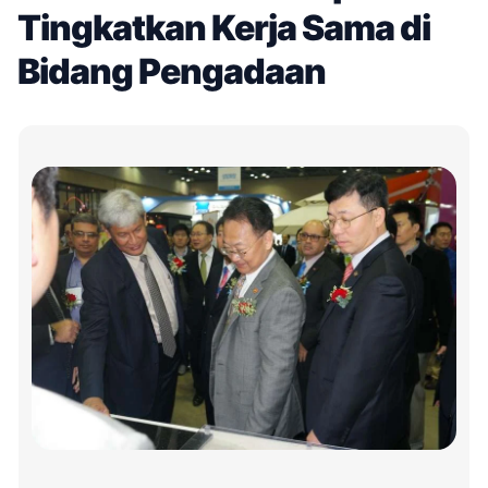
Tingkatkan Kerja Sama di
Bidang Pengadaan