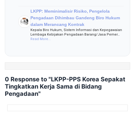
LKPP: Meminimalisir Risiko, Pengelola
Pengadaan Dihimbau Gandeng Biro Hukum
dalam Merancang Kontrak
Kepala Biro Hukum, Sistem Informasi dan Kepegawaian
Lembaga Kebijakan Pengadaan Barang/Jasa Pemer…
Read More...
0 Response to "LKPP-PPS Korea Sepakat
Tingkatkan Kerja Sama di Bidang
Pengadaan"