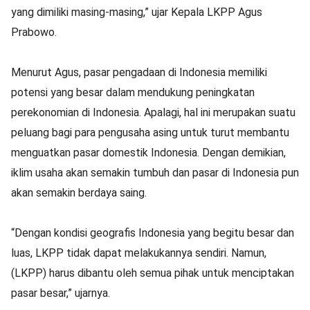
yang dimiliki masing-masing,” ujar Kepala LKPP Agus
Prabowo.
Menurut Agus, pasar pengadaan di Indonesia memiliki
potensi yang besar dalam mendukung peningkatan
perekonomian di Indonesia. Apalagi, hal ini merupakan suatu
peluang bagi para pengusaha asing untuk turut membantu
menguatkan pasar domestik Indonesia. Dengan demikian,
iklim usaha akan semakin tumbuh dan pasar di Indonesia pun
akan semakin berdaya saing.
“Dengan kondisi geografis Indonesia yang begitu besar dan
luas, LKPP tidak dapat melakukannya sendiri. Namun,
(LKPP) harus dibantu oleh semua pihak untuk menciptakan
pasar besar,” ujarnya.