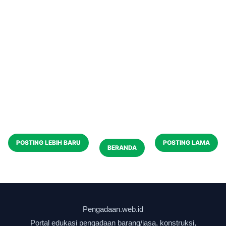
POSTING LEBIH BARU
POSTING LAMA
BERANDA