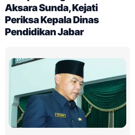
Aksara Sunda, Kejati
Periksa Kepala Dinas
Pendidikan Jabar