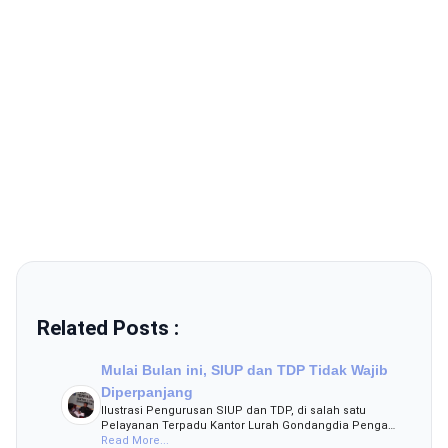
Related Posts :
Mulai Bulan ini, SIUP dan TDP Tidak Wajib
Diperpanjang
Ilustrasi Pengurusan SIUP dan TDP, di salah satu
Pelayanan Terpadu Kantor Lurah Gondangdia Penga…
Read More...