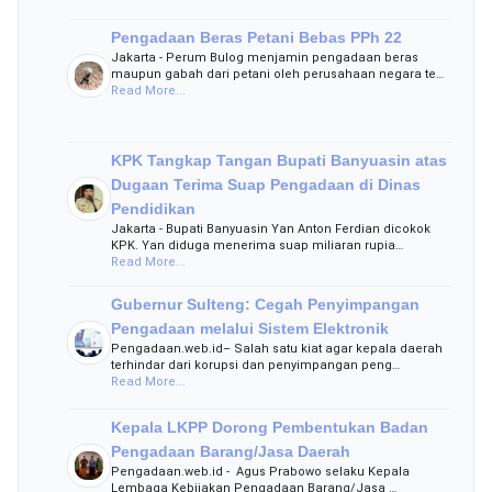
Pengadaan Beras Petani Bebas PPh 22
Jakarta - Perum Bulog menjamin pengadaan beras
maupun gabah dari petani oleh perusahaan negara te…
Read More...
KPK Tangkap Tangan Bupati Banyuasin atas
Dugaan Terima Suap Pengadaan di Dinas
Pendidikan
Jakarta - Bupati Banyuasin Yan Anton Ferdian dicokok
KPK. Yan diduga menerima suap miliaran rupia…
Read More...
Gubernur Sulteng: Cegah Penyimpangan
Pengadaan melalui Sistem Elektronik
Pengadaan.web.id– Salah satu kiat agar kepala daerah
terhindar dari korupsi dan penyimpangan peng…
Read More...
Kepala LKPP Dorong Pembentukan Badan
Pengadaan Barang/Jasa Daerah
Pengadaan.web.id - Agus Prabowo selaku Kepala
Lembaga Kebijakan Pengadaan Barang/Jasa …