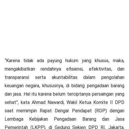
“Karena tidak ada payung hukum yang khusus, maka,
mengakibatkan rendahnya efisiensi, efektivitas, dan
transparansi serta akuntabilitas dalam pengolahan
keuangan negara, khususnya, di bidang pengadaan barang
dan jasa. Hal itu karena belum terciptanya persaingan yang
sehat”, kata Ahmad Nawardi, Wakil Ketua Komite II DPD
saat memimpin Rapat Dengar Pendapat (RDP) dengan
Lembaga Kebijakan Pengadaan Barang dan Jasa
Pemerintah (LKPP), di Gedung Sekjen DPD RI, Jakarta,