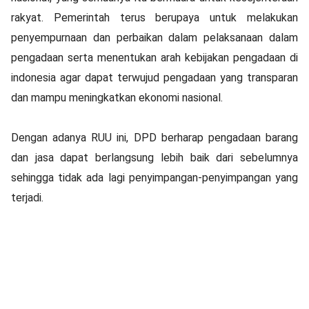
rakyat. Pemerintah terus berupaya untuk melakukan
penyempurnaan dan perbaikan dalam pelaksanaan dalam
pengadaan serta menentukan arah kebijakan pengadaan di
indonesia agar dapat terwujud pengadaan yang transparan
dan mampu meningkatkan ekonomi nasional.
Dengan adanya RUU ini, DPD berharap pengadaan barang
dan jasa dapat berlangsung lebih baik dari sebelumnya
sehingga tidak ada lagi penyimpangan-penyimpangan yang
terjadi.