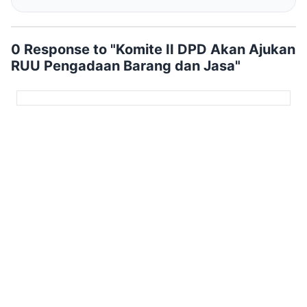
0 Response to "Komite II DPD Akan Ajukan
RUU Pengadaan Barang dan Jasa"