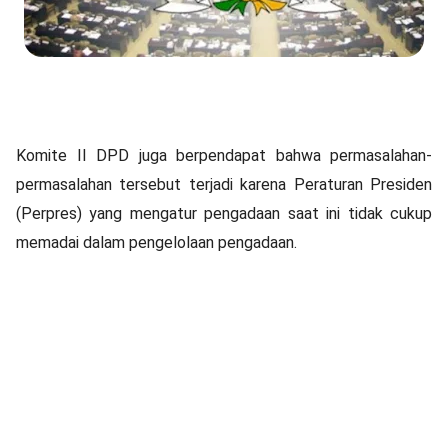
Komite II DPD juga berpendapat bahwa permasalahan-
permasalahan tersebut terjadi karena Peraturan Presiden
(Perpres) yang mengatur pengadaan saat ini tidak cukup
memadai dalam pengelolaan pengadaan.