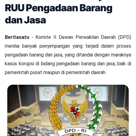
RUU Pengadaan Barang
dan Jasa
Beritasatu
- Komite II Dewan Perwakilan Daerah (DPD)
menilai banyak penyimpangan yang terjadi dalam proses
pengadaan barang dan jasa, yang ditandai dengan maraknya
kasus korupsi di bidang pengadaan barang dan jasa, baik di
pemerintah pusat maupun di pemerintah daerah.