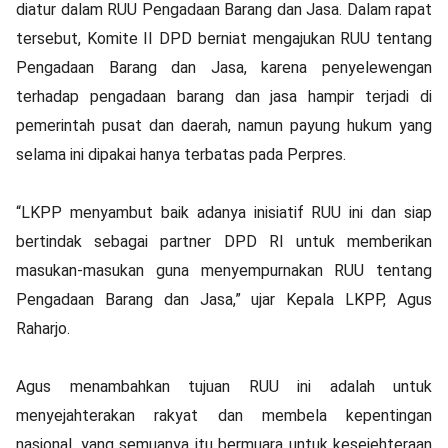
diatur dalam RUU Pengadaan Barang dan Jasa. Dalam rapat
tersebut, Komite II DPD berniat mengajukan RUU tentang
Pengadaan Barang dan Jasa, karena penyelewengan
terhadap pengadaan barang dan jasa hampir terjadi di
pemerintah pusat dan daerah, namun payung hukum yang
selama ini dipakai hanya terbatas pada Perpres.
“LKPP menyambut baik adanya inisiatif RUU ini dan siap
bertindak sebagai partner DPD RI untuk memberikan
masukan-masukan guna menyempurnakan RUU tentang
Pengadaan Barang dan Jasa,” ujar Kepala LKPP, Agus
Raharjo.
Agus menambahkan tujuan RUU ini adalah untuk
menyejahterakan rakyat dan membela kepentingan
nasional, yang semuanya itu bermuara untuk kesejehteraan