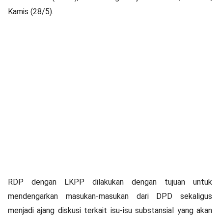
Kamis (28/5).
RDP dengan LKPP dilakukan dengan tujuan untuk
mendengarkan masukan-masukan dari DPD sekaligus
menjadi ajang diskusi terkait isu-isu substansial yang akan