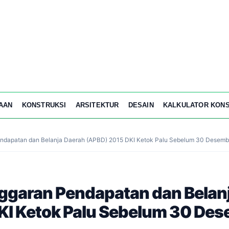
AAN
KONSTRUKSI
ARSITEKTUR
DESAIN
KALKULATOR KONS
dapatan dan Belanja Daerah (APBD) 2015 DKI Ketok Palu Sebelum 30 Desemb
garan Pendapatan dan Belan
KI Ketok Palu Sebelum 30 De