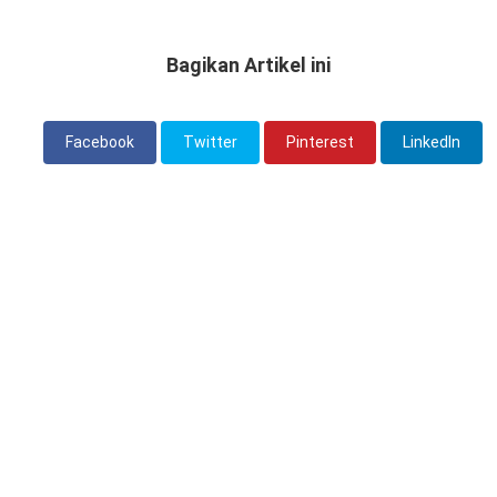
Bagikan Artikel ini
Facebook
Twitter
Pinterest
LinkedIn