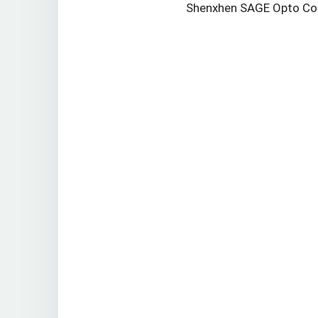
Shenxhen SAGE Opto Co. 