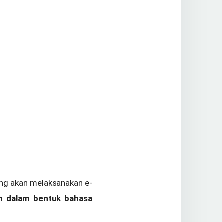
ng akan melaksanakan e-
n dalam bentuk bahasa