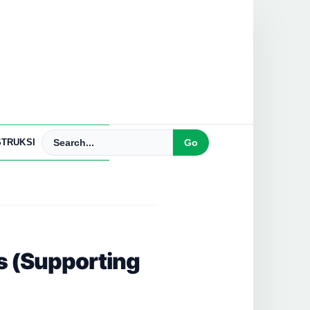
TRUKSI
s (Supporting