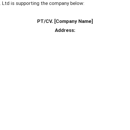
Ltd is supporting the company below:
PT/CV. [Company Name]
Address: