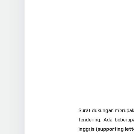
Surat dukungan merupak
tendering. Ada beberap
inggris (supporting lett