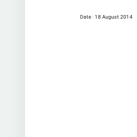
Date : 18 August 2014