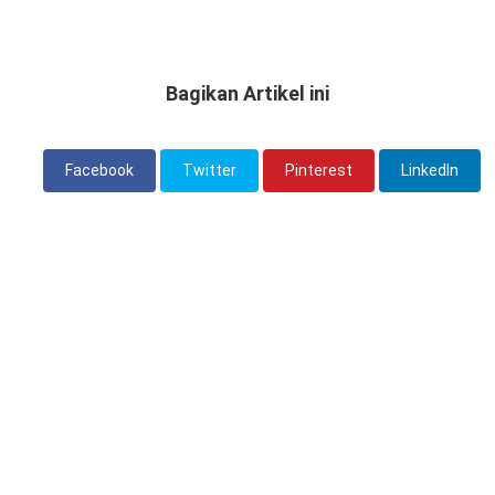
Bagikan Artikel ini
Facebook
Twitter
Pinterest
LinkedIn