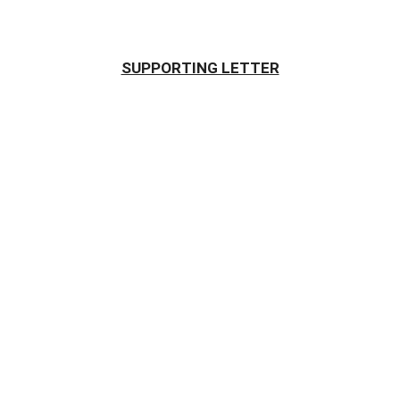
SUPPORTING LETTER